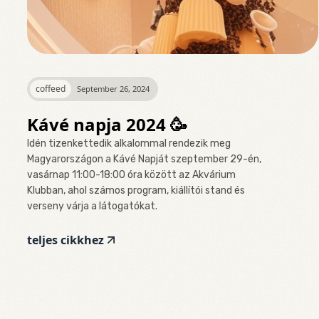
coffeed
September 26, 2024
Kávé napja 2024 🥳
Idén tizenkettedik alkalommal rendezik meg
Magyarországon a Kávé Napját szeptember 29-én,
vasárnap 11:00-18:00 óra között az Akvárium
Klubban, ahol számos program, kiállítói stand és
verseny várja a látogatókat.
teljes cikkhez