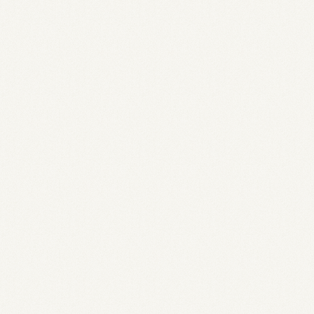
measure you