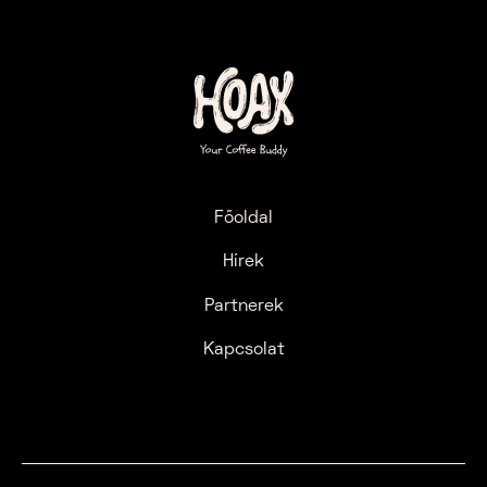
Főoldal
Hírek
Partnerek
Kapcsolat