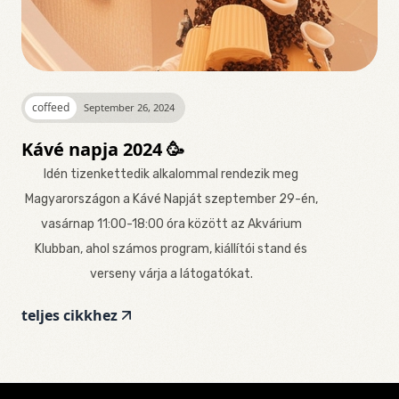
coffeed
September 26, 2024
Kávé napja 2024 🥳
Idén tizenkettedik alkalommal rendezik meg
Magyarországon a Kávé Napját szeptember 29-én,
vasárnap 11:00-18:00 óra között az Akvárium
Klubban, ahol számos program, kiállítói stand és
verseny várja a látogatókat.
teljes cikkhez