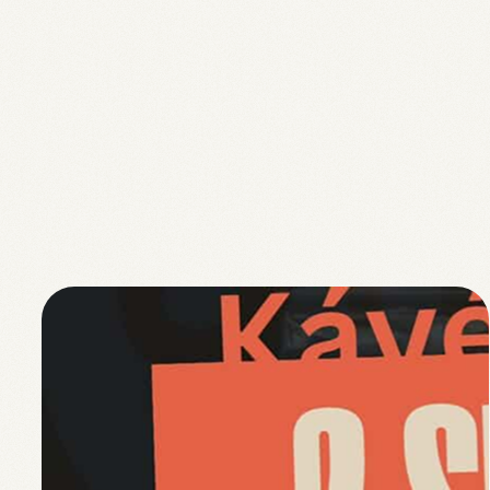
Coffee shop t