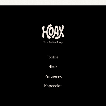
Főoldal
Hírek
Partnerek
Kapcsolat