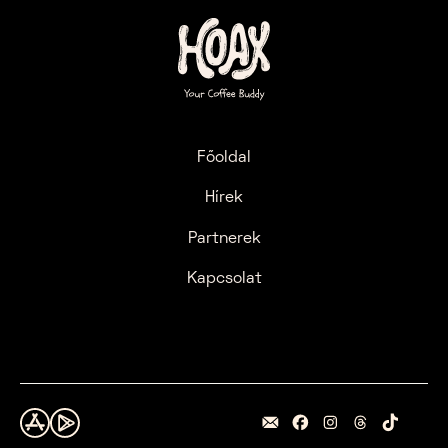
Főoldal
Hírek
Partnerek
Kapcsolat